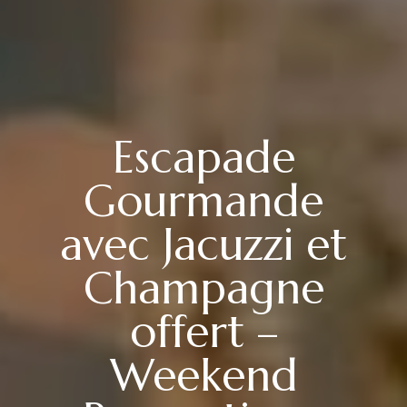
Escapade
Gourmande
avec Jacuzzi et
Champagne
offert –
Weekend