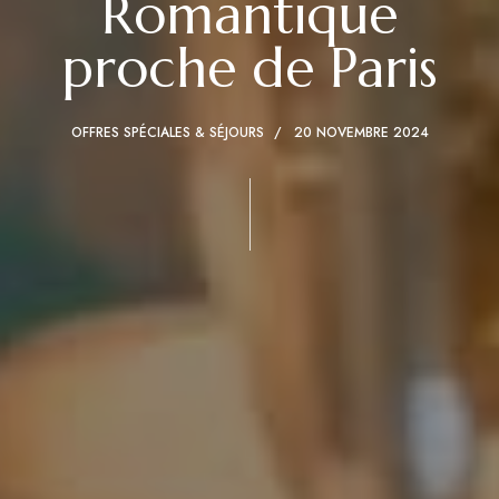
Romantique
proche de Paris
OFFRES SPÉCIALES & SÉJOURS
20 NOVEMBRE 2024